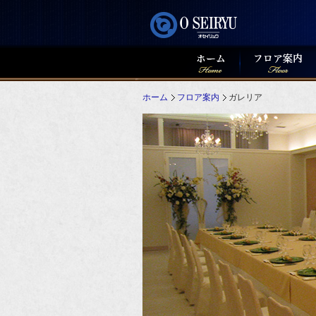
ホーム
フロア案内
ガレリア