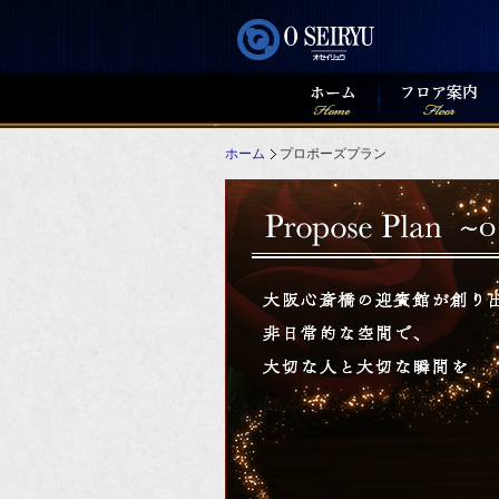
ホーム
プロポーズプラン