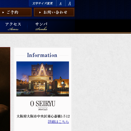
イ
ンフォメーション
詳細はこちら